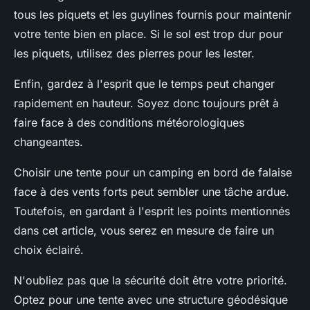
tous les piquets et les guylines fournis pour maintenir
votre tente bien en place. Si le sol est trop dur pour
les piquets, utilisez des pierres pour les lester.
Enfin, gardez à l'esprit que le temps peut changer
rapidement en hauteur. Soyez donc toujours prêt à
faire face à des conditions météorologiques
changeantes.
Choisir une tente pour un camping en bord de falaise
face à des vents forts peut sembler une tâche ardue.
Toutefois, en gardant à l'esprit les points mentionnés
dans cet article, vous serez en mesure de faire un
choix éclairé.
N'oubliez pas que la sécurité doit être votre priorité.
Optez pour une tente avec une structure géodésique