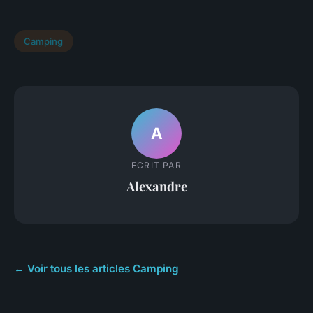
Camping
A
ECRIT PAR
Alexandre
← Voir tous les articles Camping