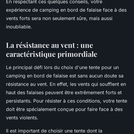
En respectant ces quelques conseils, votre
expérience de camping en bord de falaise face à des
vents forts sera non seulement sûre, mais aussi
inoubliable.
La résistance au vent : une
caractéristique primordiale
Le principal défi lors du choix d'une tente pour un
camping en bord de falaise est sans aucun doute sa
résistance au vent. En effet, les vents qui soufflent en
haut des falaises peuvent être extrêmement forts et
persistants. Pour résister à ces conditions, votre tente
doit être spécialement conçue pour faire face à des
vents violents.
Il est important de choisir une tente dont la