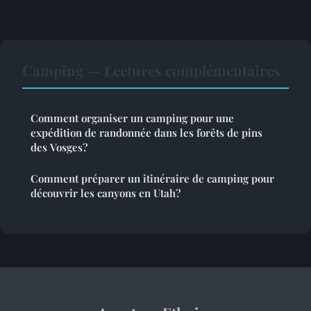
Camping — Lectures complémentaires
Comment organiser un camping pour une
expédition de randonnée dans les forêts de pins
des Vosges?
Comment préparer un itinéraire de camping pour
découvrir les canyons en Utah?