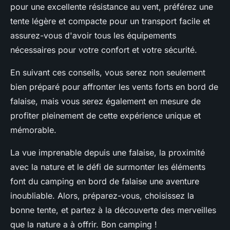
pour une excellente résistance au vent, préférez une
tente légère et compacte pour un transport facile et
assurez-vous d'avoir tous les équipements
nécessaires pour votre confort et votre sécurité.
En suivant ces conseils, vous serez non seulement
bien préparé pour affronter les vents forts en bord de
falaise, mais vous serez également en mesure de
profiter pleinement de cette expérience unique et
mémorable.
La vue imprenable depuis une falaise, la proximité
avec la nature et le défi de surmonter les éléments
font du camping en bord de falaise une aventure
inoubliable. Alors, préparez-vous, choisissez la
bonne tente, et partez à la découverte des merveilles
que la nature a à offrir. Bon camping !