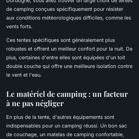
Dordogne, vous allez trouver un large choix de tentes
de camping conçues spécifiquement pour résister
aux conditions météorologiques difficiles, comme les
vents forts.
Ces tentes spécifiques sont généralement plus
robustes et offrent un meilleur confort pour la nuit. De
plus, certaines d'entre elles sont équipées d'un toit
double couche qui offre une meilleure isolation contre
le vent et l'eau.
Le matériel de camping : un facteur
à ne pas négliger
En plus de la tente, d'autres équipements sont
indispensables pour un camping réussi. Un bon sac
de couchage, un matelas de camping confortable,