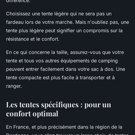
différence.
Choisissez une tente légère qui ne sera pas un
fardeau lors de votre marche. Mais n'oubliez pas, une
tente plus légère peut signifier un compromis sur la
résistance et le confort.
En ce qui concerne la taille, assurez-vous que votre
tente et tous vos autres équipements de camping
peuvent entrer facilement dans votre sac à dos. Une
tente compacte est plus facile à transporter et à
ranger.
Les tentes spécifiques : pour un
confort optimal
En France, et plus précisément dans la région de la