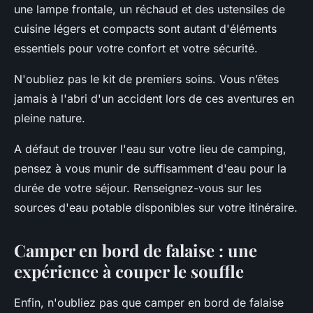
une lampe frontale, un réchaud et des ustensiles de
cuisine légers et compacts sont autant d'éléments
essentiels pour votre confort et votre sécurité.
N'oubliez pas le kit de premiers soins. Vous n’êtes
jamais à l'abri d'un accident lors de ces aventures en
pleine nature.
A défaut de trouver l'eau sur votre lieu de camping,
pensez à vous munir de suffisamment d'eau pour la
durée de votre séjour. Renseignez-vous sur les
sources d'eau potable disponibles sur votre itinéraire.
Camper en bord de falaise : une
expérience à couper le souffle
Enfin, n'oubliez pas que camper en bord de falaise