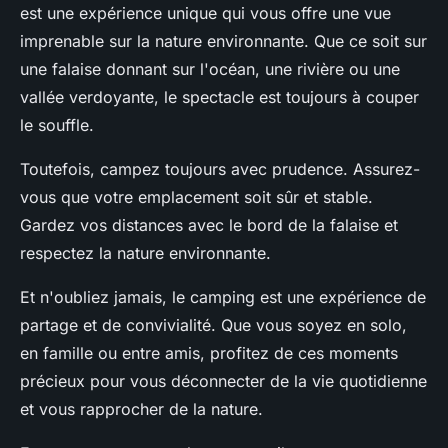
est une expérience unique qui vous offre une vue
imprenable sur la nature environnante. Que ce soit sur
une falaise donnant sur l'océan, une rivière ou une
vallée verdoyante, le spectacle est toujours à couper
le souffle.
Toutefois, campez toujours avec prudence. Assurez-
vous que votre emplacement soit sûr et stable.
Gardez vos distances avec le bord de la falaise et
respectez la nature environnante.
Et n'oubliez jamais, le camping est une expérience de
partage et de convivialité. Que vous soyez en solo,
en famille ou entre amis, profitez de ces moments
précieux pour vous déconnecter de la vie quotidienne
et vous rapprocher de la nature.