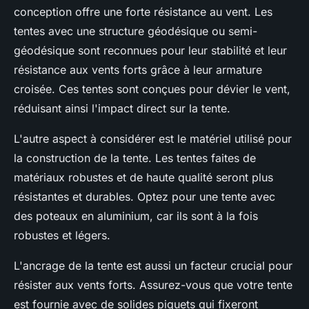
conception offre une forte résistance au vent. Les
tentes avec une structure géodésique ou semi-
géodésique sont reconnues pour leur stabilité et leur
résistance aux vents forts grâce à leur armature
croisée. Ces tentes sont conçues pour dévier le vent,
réduisant ainsi l'impact direct sur la tente.
L'autre aspect à considérer est le matériel utilisé pour
la construction de la tente. Les tentes faites de
matériaux robustes et de haute qualité seront plus
résistantes et durables. Optez pour une tente avec
des poteaux en aluminium, car ils sont à la fois
robustes et légers.
L'ancrage de la tente est aussi un facteur crucial pour
résister aux vents forts. Assurez-vous que votre tente
est fournie avec de solides piquets qui fixeront