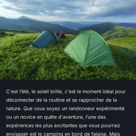
C'est l’été, le soleil brille, c'est le moment idéal pour
déconnecter de la routine et se rapprocher de la
nature. Que vous soyez un randonneur expérimenté
ou un novice en quête d'aventure, l’une des
expériences les plus excitantes que vous pourriez
envisager est le camping en bord de falaise. Mais