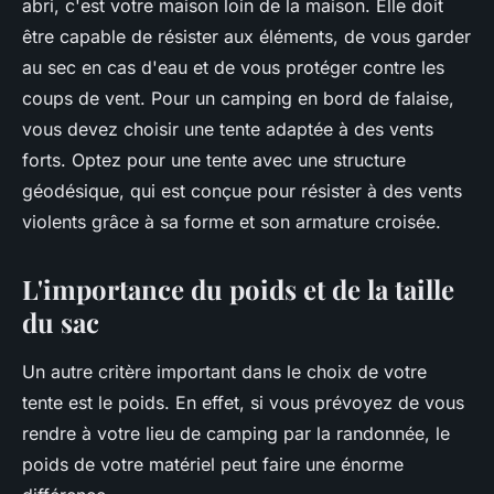
abri, c'est votre maison loin de la maison. Elle doit
être capable de résister aux éléments, de vous garder
au sec en cas d'eau et de vous protéger contre les
coups de vent. Pour un camping en bord de falaise,
vous devez choisir une tente adaptée à des vents
forts. Optez pour une tente avec une structure
géodésique, qui est conçue pour résister à des vents
violents grâce à sa forme et son armature croisée.
L'importance du poids et de la taille
du sac
Un autre critère important dans le choix de votre
tente est le poids. En effet, si vous prévoyez de vous
rendre à votre lieu de camping par la randonnée, le
poids de votre matériel peut faire une énorme