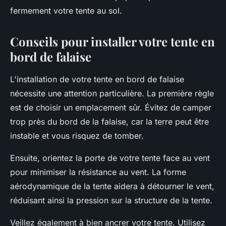
fermement votre tente au sol.
Conseils pour installer votre tente en
bord de falaise
L'installation de votre tente en bord de falaise
nécessite une attention particulière. La première règle
est de choisir un emplacement sûr. Évitez de camper
trop près du bord de la falaise, car la terre peut être
instable et vous risquez de tomber.
Ensuite, orientez la porte de votre tente face au vent
pour minimiser la résistance au vent. La forme
aérodynamique de la tente aidera à détourner le vent,
réduisant ainsi la pression sur la structure de la tente.
Veillez également à bien ancrer votre tente. Utilisez