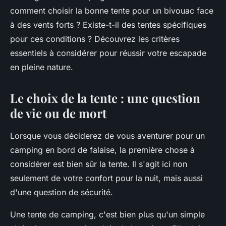
comment choisir la bonne tente pour un bivouac face
à des vents forts ? Existe-t-il des tentes spécifiques
pour ces conditions ? Découvrez les critères
essentiels à considérer pour réussir votre escapade
en pleine nature.
Le choix de la tente : une question
de vie ou de mort
Lorsque vous déciderez de vous aventurer pour un
camping en bord de falaise, la première chose à
considérer est bien sûr la tente. Il s'agit ici non
seulement de votre confort pour la nuit, mais aussi
d'une question de sécurité.
Une tente de camping, c'est bien plus qu'un simple