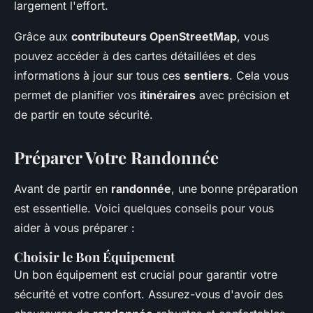
largement l'effort.
Grâce aux
contributeurs OpenStreetMap
, vous
pouvez accéder à des cartes détaillées et des
informations à jour sur tous ces
sentiers
. Cela vous
permet de planifier vos
itinéraires
avec précision et
de partir en toute sécurité.
Préparer Votre Randonnée
Avant de partir en
randonnée
, une bonne préparation
est essentielle. Voici quelques conseils pour vous
aider à vous préparer :
Choisir le Bon Équipement
Un bon équipement est crucial pour garantir votre
sécurité et votre confort. Assurez-vous d'avoir des