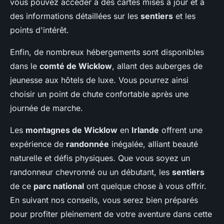
vous pouvez accéder à des cartes mises à jour et à
des informations détaillées sur les
sentiers
et les
points d'intérêt.
Enfin, de nombreux hébergements sont disponibles
dans le
comté de Wicklow
, allant des auberges de
jeunesse aux hôtels de luxe. Vous pourrez ainsi
choisir un point de chute confortable après une
journée de marche.
Les
montagnes de Wicklow
en
Irlande
offrent une
expérience de
randonnée
inégalée, alliant beauté
naturelle et défis physiques. Que vous soyez un
randonneur chevronné ou un débutant, les
sentiers
de ce
parc national
ont quelque chose à vous offrir.
En suivant nos conseils, vous serez bien préparés
pour profiter pleinement de votre aventure dans cette