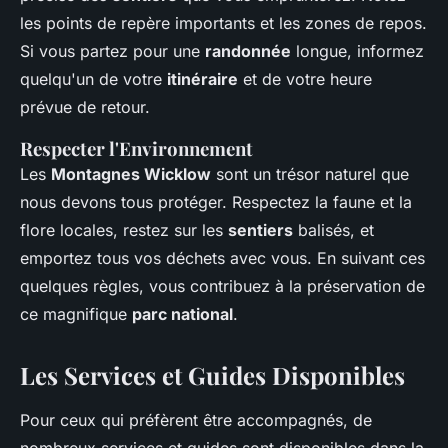
les points de repère importants et les zones de repos.
Si vous partez pour une
randonnée
longue, informez
quelqu'un de votre
itinéraire
et de votre heure
prévue de retour.
Respecter l'Environnement
Les
Montagnes Wicklow
sont un trésor naturel que
nous devons tous protéger. Respectez la faune et la
flore locales, restez sur les
sentiers
balisés, et
emportez tous vos déchets avec vous. En suivant ces
quelques règles, vous contribuez à la préservation de
ce magnifique
parc national
.
Les Services et Guides Disponibles
Pour ceux qui préfèrent être accompagnés, de