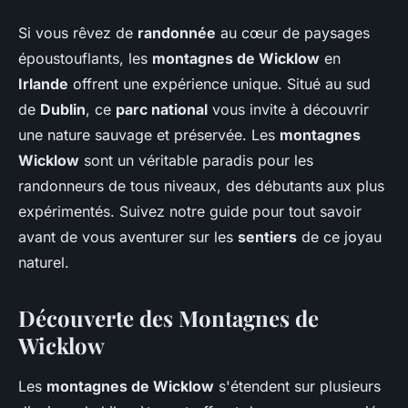
Si vous rêvez de
randonnée
au cœur de paysages
époustouflants, les
montagnes de Wicklow
en
Irlande
offrent une expérience unique. Situé au sud
de
Dublin
, ce
parc national
vous invite à découvrir
une nature sauvage et préservée. Les
montagnes
Wicklow
sont un véritable paradis pour les
randonneurs de tous niveaux, des débutants aux plus
expérimentés. Suivez notre guide pour tout savoir
avant de vous aventurer sur les
sentiers
de ce joyau
naturel.
Découverte des Montagnes de
Wicklow
Les
montagnes de Wicklow
s'étendent sur plusieurs