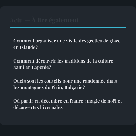
Actu — À lire également
Comment organiser une visite des grottes de glace
en Islande?
Comment découvrir les traditions de la culture
Sami en Laponie?
Quels sont les conseils pour une randonnée dans
les montagnes de Pirin, Bulgarie?
Où partir en décembre en france : magie de noël et
découvertes hivernales