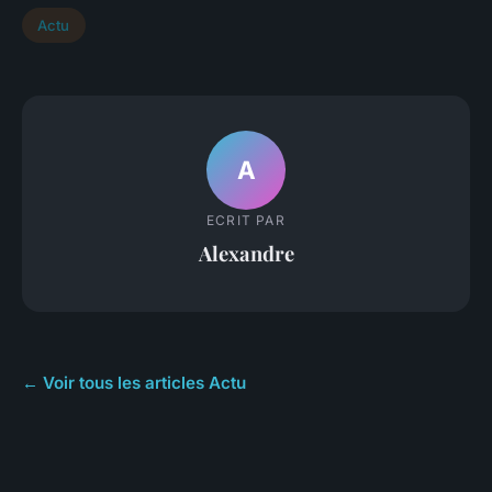
Actu
A
ECRIT PAR
Alexandre
← Voir tous les articles Actu