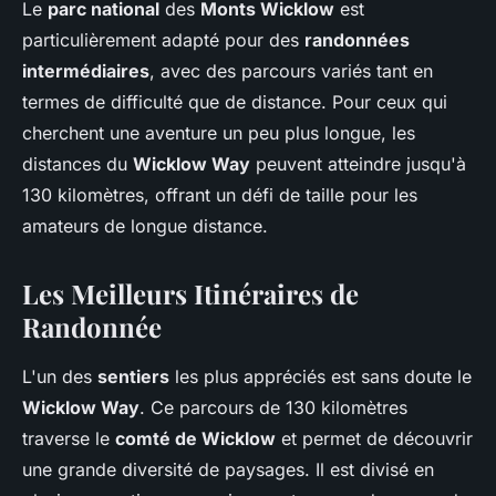
Le
parc national
des
Monts Wicklow
est
particulièrement adapté pour des
randonnées
intermédiaires
, avec des parcours variés tant en
termes de difficulté que de distance. Pour ceux qui
cherchent une aventure un peu plus longue, les
distances du
Wicklow Way
peuvent atteindre jusqu'à
130 kilomètres, offrant un défi de taille pour les
amateurs de longue distance.
Les Meilleurs Itinéraires de
Randonnée
L'un des
sentiers
les plus appréciés est sans doute le
Wicklow Way
. Ce parcours de 130 kilomètres
traverse le
comté de Wicklow
et permet de découvrir
une grande diversité de paysages. Il est divisé en