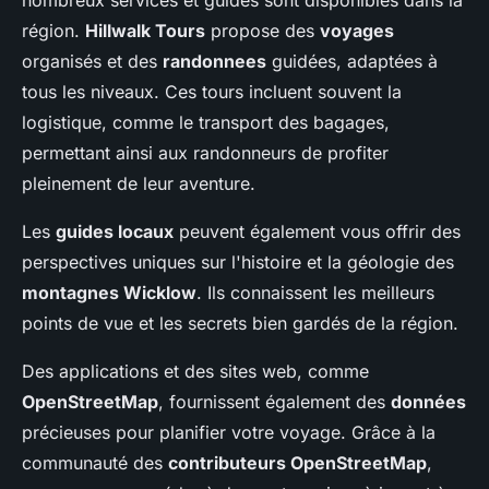
nombreux services et guides sont disponibles dans la
région.
Hillwalk Tours
propose des
voyages
organisés et des
randonnees
guidées, adaptées à
tous les niveaux. Ces tours incluent souvent la
logistique, comme le transport des bagages,
permettant ainsi aux randonneurs de profiter
pleinement de leur aventure.
Les
guides locaux
peuvent également vous offrir des
perspectives uniques sur l'histoire et la géologie des
montagnes Wicklow
. Ils connaissent les meilleurs
points de vue et les secrets bien gardés de la région.
Des applications et des sites web, comme
OpenStreetMap
, fournissent également des
données
précieuses pour planifier votre voyage. Grâce à la
communauté des
contributeurs OpenStreetMap
,