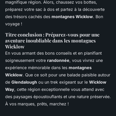
magnifique région. Alors, chaussez vos bottes,
préparez votre sac à dos et partez à la découverte
des trésors cachés des
montagnes Wicklow
. Bon
voyage !
Titre conclusion : Préparez-vous pour une
aventure inoubliable dans les montagnes
Wicklow
En vous armant des bons conseils et en planifiant
soigneusement votre
randonnée
, vous vivrez une
expérience mémorable dans les
montagnes
Wicklow
. Que ce soit pour une balade paisible autour
de
Glendalough
ou un trek exigeant sur le
Wicklow
Way
, cette région exceptionnelle vous attend avec
des paysages époustouflants et une nature préservée.
À vos marques, prêts, marchez !