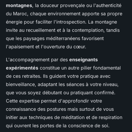
montagnes
, la douceur provençale ou l'authenticité
du Maroc, chaque environnement apporte sa propre
énergie pour faciliter l'introspection. La montagne
invite au recueillement et à la contemplation, tandis
que les paysages méditerranéens favorisent
l'apaisement et l'ouverture du cœur.
L'accompagnement par des
enseignants
expérimentés
constitue un autre pilier fondamental
de ces retraites. Ils guident votre pratique avec
bienveillance, adaptant les séances à votre niveau,
que vous soyez débutant ou pratiquant confirmé.
Cette expertise permet d'approfondir votre
connaissance des postures mais surtout de vous
initier aux techniques de méditation et de respiration
qui ouvrent les portes de la conscience de soi.