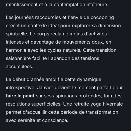
ralentissement et à la contemplation intérieure.
Les journées raccourcies et l'envie de cocooning
créent un contexte idéal pour explorer sa dimension
spirituelle. Le corps réclame moins d'activités
intenses et davantage de mouvements doux, en
harmonie avec les cycles naturels. Cette transition
saisonnière facilite l'abandon des tensions
accumulées.
Le début d'année amplifie cette dynamique
introspective. Janvier devient le moment parfait pour
faire le point
sur ses aspirations profondes, loin des
résolutions superficielles. Une retraite yoga hivernale
permet d'accueillir cette période de transformation
avec sérénité et conscience.