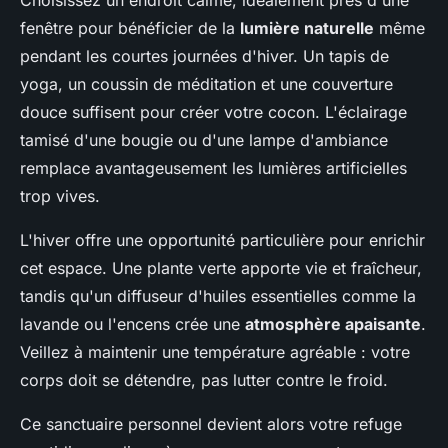
fenêtre pour bénéficier de la
lumière naturelle
même
pendant les courtes journées d'hiver. Un tapis de
yoga, un coussin de méditation et une couverture
douce suffisent pour créer votre cocon. L'éclairage
tamisé d'une bougie ou d'une lampe d'ambiance
remplace avantageusement les lumières artificielles
trop vives.
L'hiver offre une opportunité particulière pour enrichir
cet espace. Une plante verte apporte vie et fraîcheur,
tandis qu'un diffuseur d'huiles essentielles comme la
lavande ou l'encens crée une
atmosphère apaisante
.
Veillez à maintenir une température agréable : votre
corps doit se détendre, pas lutter contre le froid.
Ce sanctuaire personnel devient alors votre refuge