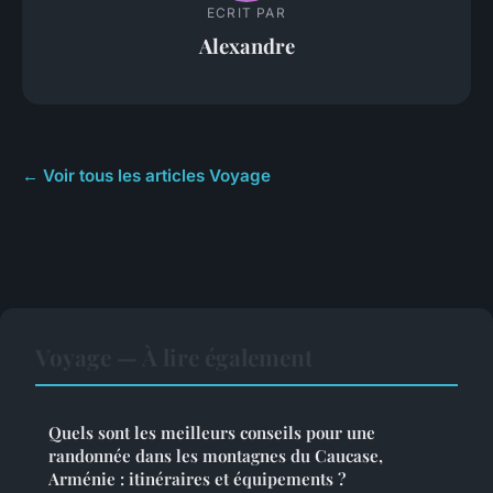
ECRIT PAR
Alexandre
← Voir tous les articles Voyage
Voyage — À lire également
Quels sont les meilleurs conseils pour une
randonnée dans les montagnes du Caucase,
Arménie : itinéraires et équipements ?