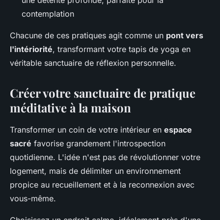
contemplation
Chacune de ces pratiques agit comme un
pont vers
l'intériorité
, transformant votre tapis de yoga en
véritable sanctuaire de réflexion personnelle.
Créer votre sanctuaire de pratique
méditative à la maison
Transformer un coin de votre intérieur en
espace
sacré
favorise grandement l'introspection
quotidienne. L'idée n'est pas de révolutionner votre
logement, mais de délimiter un environnement
propice au recueillement et à la reconnexion avec
vous-même.
Choisissez un endroit calme, idéalement près d'une