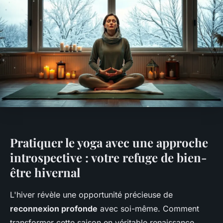
Pratiquer le yoga avec une approche
introspective : votre refuge de bien-
être hivernal
L'hiver révèle une opportunité précieuse de
reconnexion profonde
avec soi-même. Comment
transformer cette saison en véritable renaissance