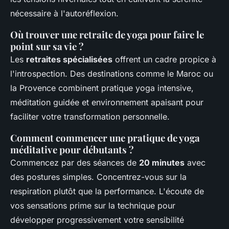
nécessaire à l'autoréflexion.
Où trouver une retraite de yoga pour faire le
point sur sa vie ?
Les
retraites spécialisées
offrent un cadre propice à
l'introspection. Des destinations comme le Maroc ou
la Provence combinent pratique yoga intensive,
méditation guidée et environnement apaisant pour
faciliter votre transformation personnelle.
Comment commencer une pratique de yoga
méditative pour débutants ?
Commencez par des séances de
20 minutes
avec
des postures simples. Concentrez-vous sur la
respiration plutôt que la performance. L'écoute de
vos sensations prime sur la technique pour
développer progressivement votre sensibilité