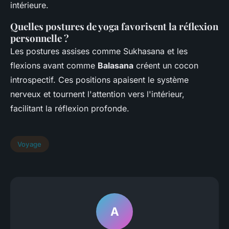
intérieure.
Quelles postures de yoga favorisent la réflexion
personnelle ?
Les postures assises comme Sukhasana et les
flexions avant comme
Balasana
créent un cocon
introspectif. Ces positions apaisent le système
nerveux et tournent l'attention vers l'intérieur,
facilitant la réflexion profonde.
Voyage
A