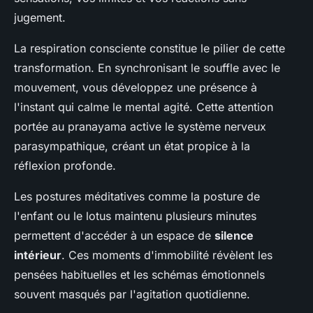
jugement.
La respiration consciente constitue le pilier de cette
transformation. En synchronisant le souffle avec le
mouvement, vous développez une présence à
l'instant qui calme le mental agité. Cette attention
portée au pranayama active le système nerveux
parasympathique, créant un état propice à la
réflexion profonde.
Les postures méditatives comme la posture de
l'enfant ou le lotus maintenu plusieurs minutes
permettent d'accéder à un espace de
silence
intérieur
. Ces moments d'immobilité révèlent les
pensées habituelles et les schémas émotionnels
souvent masqués par l'agitation quotidienne.