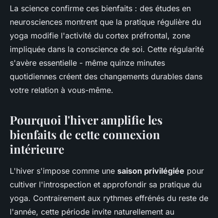
La science confirme ces bienfaits : des études en
neurosciences montrent que la pratique régulière du
yoga modifie l'activité du cortex préfrontal, zone
impliquée dans la conscience de soi. Cette régularité
s'avère essentielle - même quinze minutes
quotidiennes créent des changements durables dans
votre relation à vous-même.
Pourquoi l'hiver amplifie les
bienfaits de cette connexion
intérieure
L'hiver s'impose comme une
saison privilégiée
pour
cultiver l'introspection et approfondir sa pratique du
yoga. Contrairement aux rythmes effrénés du reste de
l'année, cette période invite naturellement au