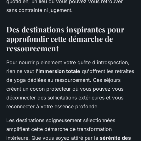
quotidien, un lieu où vous pouvez vous retrouver
sans contrainte ni jugement.
Des destinations inspirantes pour
approfondir cette démarche de
ressourcement
Pour nourrir pleinement votre quête d'introspection,
rien ne vaut
l'immersion totale
qu'offrent les retraites
de yoga dédiées au ressourcement. Ces séjours
créent un cocon protecteur où vous pouvez vous
déconnecter des sollicitations extérieures et vous
reconnecter à votre essence profonde.
Les destinations soigneusement sélectionnées
amplifient cette démarche de transformation
intérieure. Que vous soyez attiré par la
sérénité des