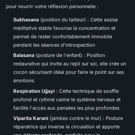
pour nourrir votre réflexion personnelle :
Sukhasana
(position du tailleur) : Cette assise
méditative stable favorise la concentration et
permet de rester confortablement immobile
pendant les séances d'introspection
Balasana
(posture de l'enfant) : Position
restaurative qui invite au repli sur soi, elle crée un
cocon sécurisant idéal pour faire le point sur ses
émotions
Respiration Ujjayi
: Cette technique de souffle
profond et rythmé calme le système nerveux et
facilite l'accès aux pensées les plus profondes
Viparita Karani
(jambes contre le mur) : Posture
réparatrice qui inverse la circulation et apporte
une détente profonde, parfaite pour la