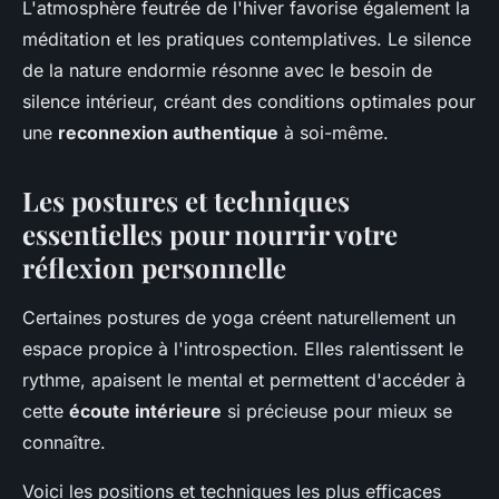
L'atmosphère feutrée de l'hiver favorise également la
méditation et les pratiques contemplatives. Le silence
de la nature endormie résonne avec le besoin de
silence intérieur, créant des conditions optimales pour
une
reconnexion authentique
à soi-même.
Les postures et techniques
essentielles pour nourrir votre
réflexion personnelle
Certaines postures de yoga créent naturellement un
espace propice à l'introspection. Elles ralentissent le
rythme, apaisent le mental et permettent d'accéder à
cette
écoute intérieure
si précieuse pour mieux se
connaître.
Voici les positions et techniques les plus efficaces