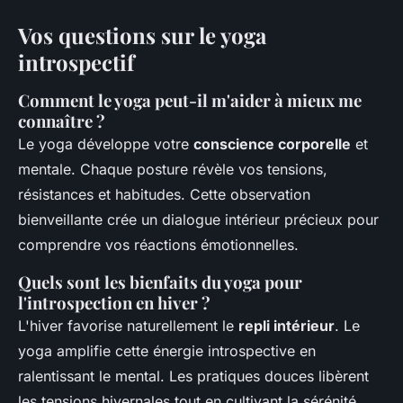
Vos questions sur le yoga
introspectif
Comment le yoga peut-il m'aider à mieux me
connaître ?
Le yoga développe votre
conscience corporelle
et
mentale. Chaque posture révèle vos tensions,
résistances et habitudes. Cette observation
bienveillante crée un dialogue intérieur précieux pour
comprendre vos réactions émotionnelles.
Quels sont les bienfaits du yoga pour
l'introspection en hiver ?
L'hiver favorise naturellement le
repli intérieur
. Le
yoga amplifie cette énergie introspective en
ralentissant le mental. Les pratiques douces libèrent
les tensions hivernales tout en cultivant la sérénité