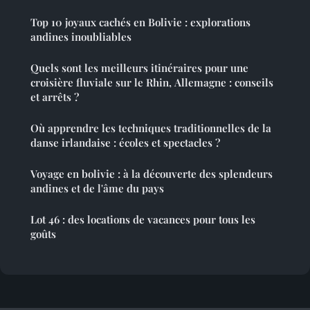
Top 10 joyaux cachés en Bolivie : explorations
andines inoubliables
Quels sont les meilleurs itinéraires pour une
croisière fluviale sur le Rhin, Allemagne : conseils
et arrêts ?
Où apprendre les techniques traditionnelles de la
danse irlandaise : écoles et spectacles ?
Voyage en bolivie : à la découverte des splendeurs
andines et de l'âme du pays
Lot 46 : des locations de vacances pour tous les
goûts